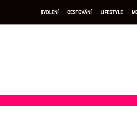
BYDLENÍ
CESTOVÁNÍ
LIFESTYLE
MÓ