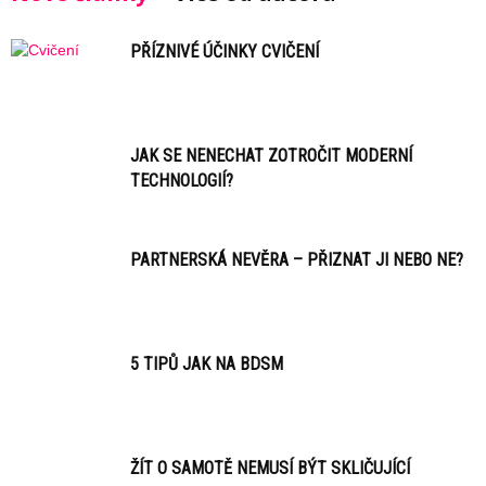
PŘÍZNIVÉ ÚČINKY CVIČENÍ
JAK SE NENECHAT ZOTROČIT MODERNÍ
TECHNOLOGIÍ?
PARTNERSKÁ NEVĚRA – PŘIZNAT JI NEBO NE?
5 TIPŮ JAK NA BDSM
ŽÍT O SAMOTĚ NEMUSÍ BÝT SKLIČUJÍCÍ