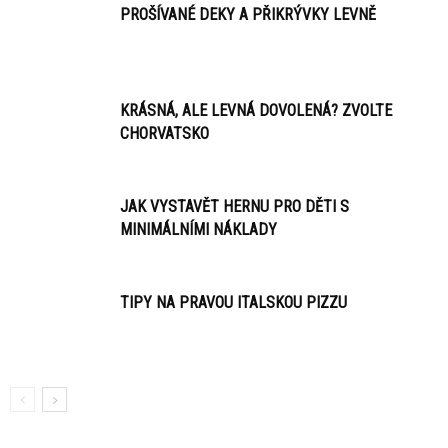
PROŠÍVANÉ DEKY A PŘIKRÝVKY LEVNĚ
KRÁSNÁ, ALE LEVNÁ DOVOLENÁ? ZVOLTE
CHORVATSKO
JAK VYSTAVĚT HERNU PRO DĚTI S
MINIMÁLNÍMI NÁKLADY
TIPY NA PRAVOU ITALSKOU PIZZU