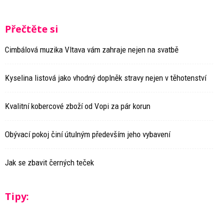
Přečtěte si
Cimbálová muzika Vltava vám zahraje nejen na svatbě
Kyselina listová jako vhodný doplněk stravy nejen v těhotenství
Kvalitní kobercové zboží od Vopi za pár korun
Obývací pokoj činí útulným především jeho vybavení
Jak se zbavit černých teček
Tipy: